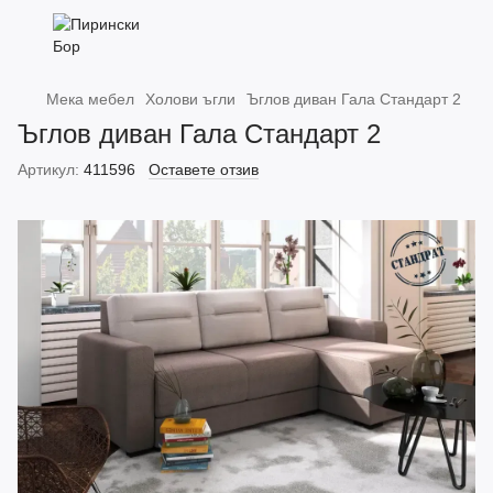
Мека мебел
Холови ъгли
Ъглов диван Гала Стандарт 2
Ъглов диван Гала Стандарт 2
Артикул:
411596
Оставете отзив