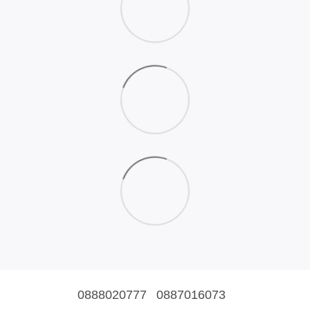
0888020777
0887016073