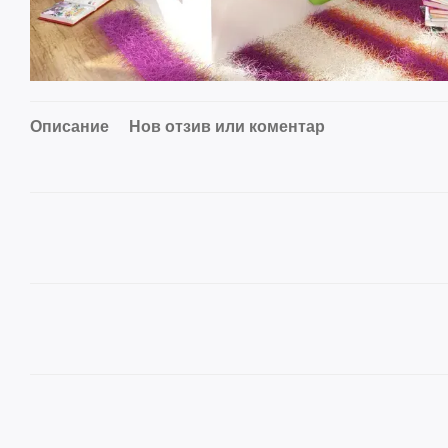
Описание
Нов отзив или коментар