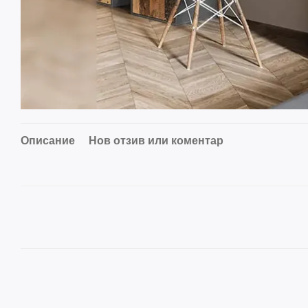
Описание
Нов отзив или коментар