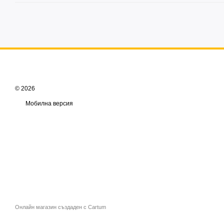
© 2026
Мобилна версия
Онлайн магазин създаден с Cartum