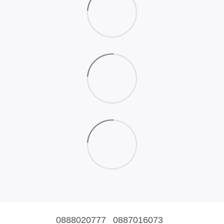
0888020777
0887016073