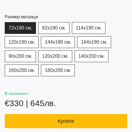
Размер матраци
72х190 см.
82х190 см.
114x190 см.
120x190 см.
144x190 см.
164x190 см.
90x200 см.
120х200 см.
140х200 см.
160х200 см.
180х200 см.
В наличност
€330 | 645лв.
Купете