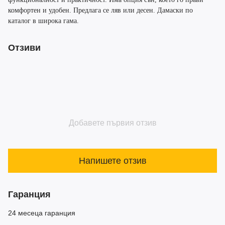
комфортен и удобен. Предлага се ляв или десен. Дамаски по
каталог в широка гама.
Отзиви
Добавете първия отзив
Напишете отзив
Гаранция
24 месеца гаранция