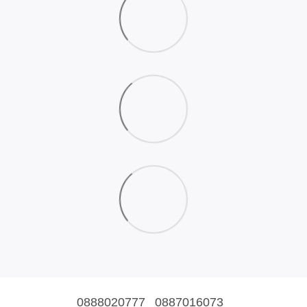
0888020777
0887016073