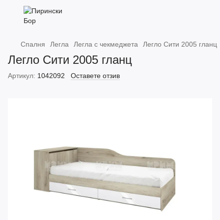
Спалня
Легла
Легла с чекмеджета
Легло Сити 2005 гланц
Легло Сити 2005 гланц
Артикул:
1042092
Оставете отзив