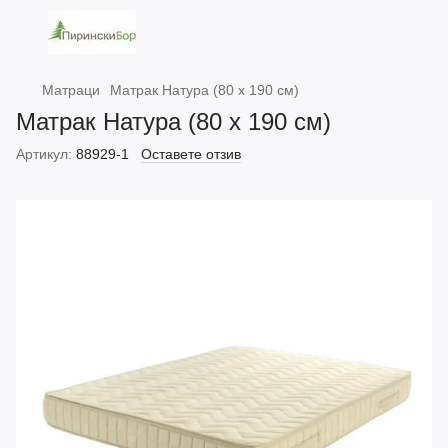
Матраци
Матрак Натура (80 х 190 см)
Матрак Натура (80 х 190 см)
Артикул:
88929-1
Оставете отзив