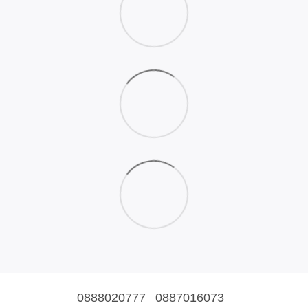
0888020777
0887016073