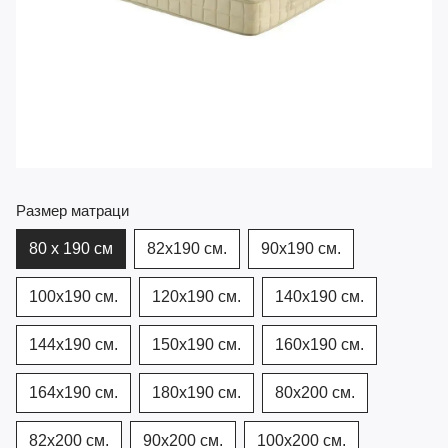
Размер матраци
80 х 190 см
82х190 см.
90х190 см.
100х190 см.
120x190 см.
140x190 см.
144x190 см.
150х190 см.
160x190 см.
164x190 см.
180х190 см.
80х200 см.
82x200 см.
90x200 см.
100х200 см.