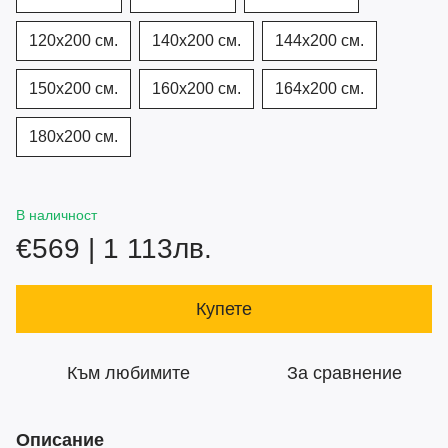
120х200 см.
140х200 см.
144х200 см.
150х200 см.
160х200 см.
164х200 см.
180х200 см.
В наличност
€569 | 1 113лв.
Купете
Към любимите
За сравнение
Описание