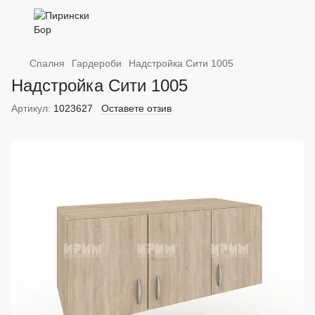
Спалня
Гардероби
Надстройка Сити 1005
Надстройка Сити 1005
Артикул:
1023627
Оставете отзив