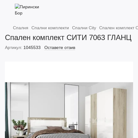
Спалня
Спални комплекти
Спални City
Спален комплект 
Спален комплект СИТИ 7063 ГЛАНЦ
Артикул:
1045533
Оставете отзив