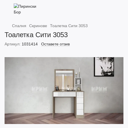
Спалня
Скринове
Тоалетка Сити 3053
Тоалетка Сити 3053
Артикул:
1031414
Оставете отзив