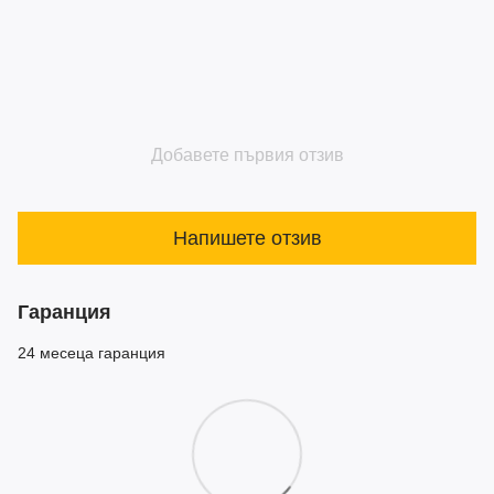
Добавете първия отзив
Напишете отзив
Гаранция
24 месеца гаранция