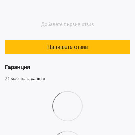
Добавете първия отзив
Напишете отзив
Гаранция
24 месеца гаранция