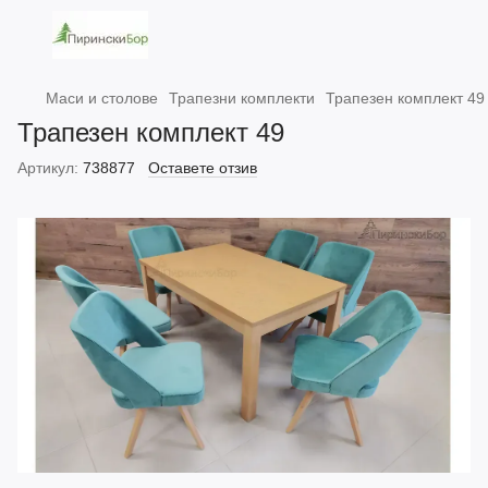
Маси и столове
Трапезни комплекти
Трапезен комплект 49
Трапезен комплект 49
Артикул:
738877
Оставете отзив