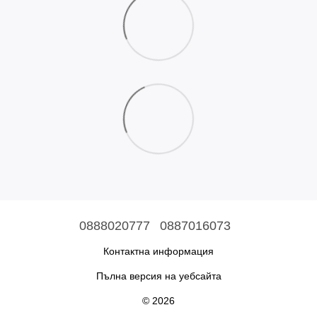
0888020777
0887016073
Контактна информация
Пълна версия на уебсайта
© 2026