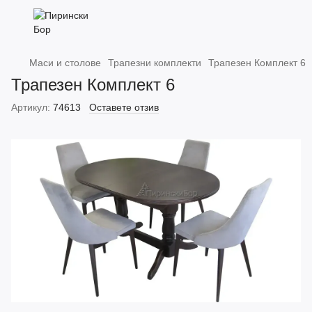
Маси и столове
Трапезни комплекти
Трапезен Комплект 6
Трапезен Комплект 6
Артикул:
74613
Оставете отзив