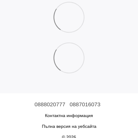
0888020777
0887016073
Контактна информация
Пълна версия на уебсайта
© 2026