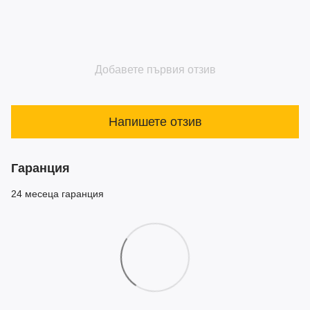
Добавете първия отзив
Напишете отзив
Гаранция
24 месеца гаранция