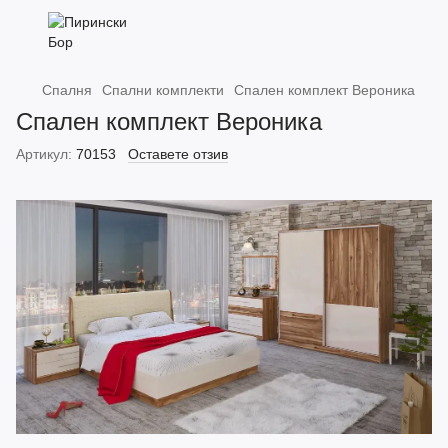
Спалня
Спални комплекти
Спален комплект Вероника
Спален комплект Вероника
Артикул:
70153
Оставете отзив