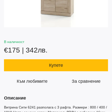
В наличност
€175 | 342лв.
Купете
Към любимите
За сравнение
Описание
Витрина Сити 6241 разполага с 3 рафта. Размери : 800 / 400 /