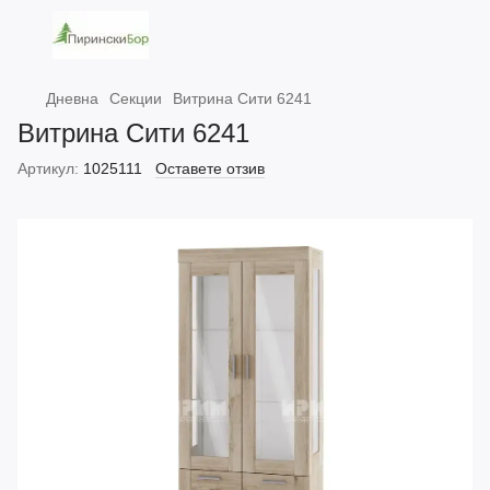
Дневна
Секции
Витрина Сити 6241
Витрина Сити 6241
Артикул:
1025111
Оставете отзив