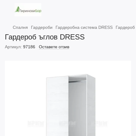
Спалня
Гардероби
Гардеробна система DRESS
Гардероб
Гардероб ъглов DRESS
Артикул:
97186
Оставете отзив