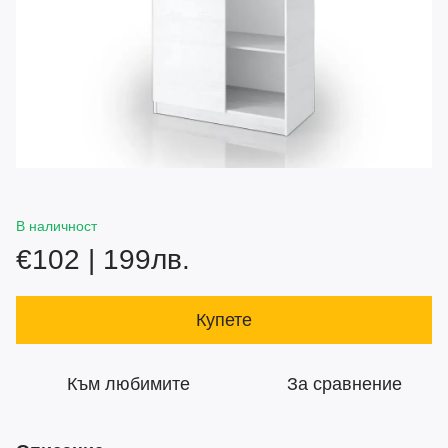
В наличност
€102 | 199лв.
Купете
Към любимите
За сравнение