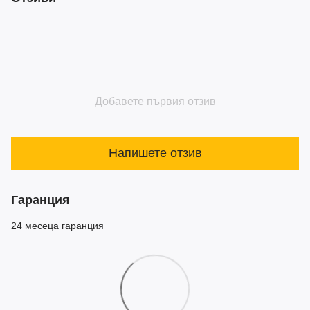
Добавете първия отзив
Напишете отзив
Гаранция
24 месеца гаранция