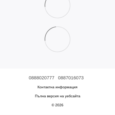
0888020777
0887016073
Контактна информация
Пълна версия на уебсайта
© 2026