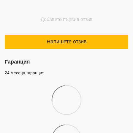
Добавете първия отзив
Напишете отзив
Гаранция
24 месеца гаранция