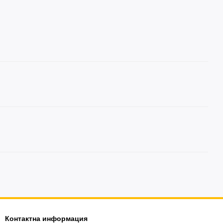
Контактна информация