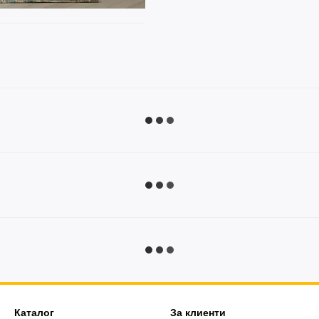
Каталог
За клиенти