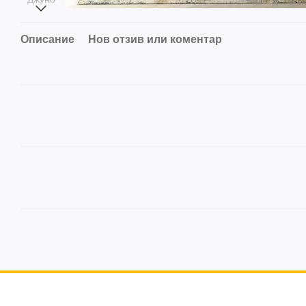
Описание
Нов отзив или коментар