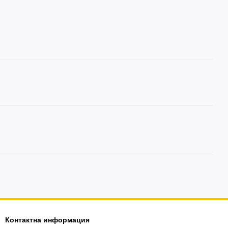
Контактна информация