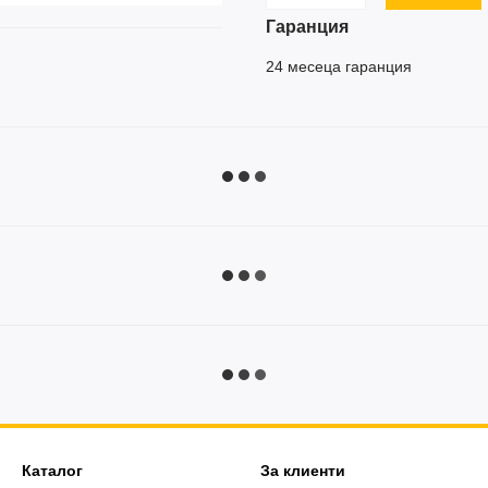
Гаранция
24 месеца гаранция
Каталог
За клиенти