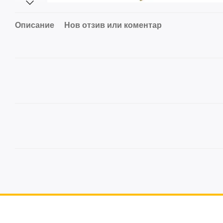
Описание
Нов отзив или коментар