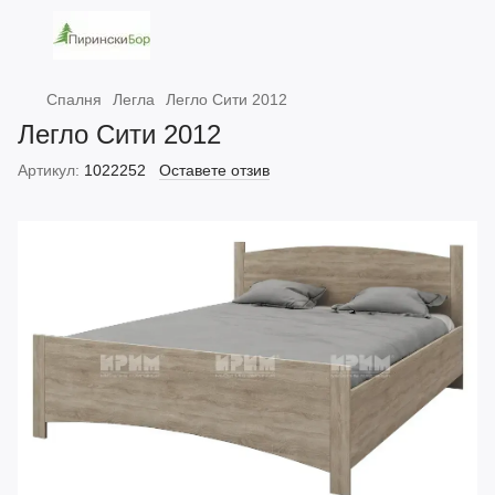
Спалня
Легла
Легло Сити 2012
Легло Сити 2012
Артикул:
1022252
Оставете отзив