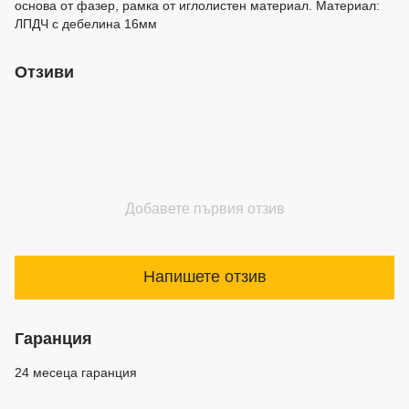
основа от фазер, рамка от иглолистен материал. Материал:
ЛПДЧ с дебелина 16мм
Отзиви
Добавете първия отзив
Напишете отзив
Гаранция
24 месеца гаранция