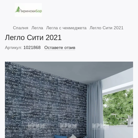
Спалня
Легла
Легла с чекмеджета
Легло Сити 2021
Легло Сити 2021
Артикул:
1021868
Оставете отзив