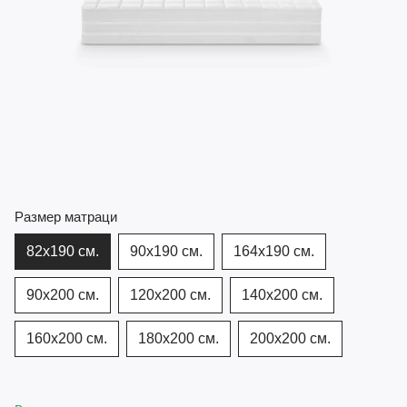
Размер матраци
82х190 см.
90х190 см.
164x190 см.
90x200 см.
120х200 см.
140х200 см.
160х200 см.
180х200 см.
200х200 см.