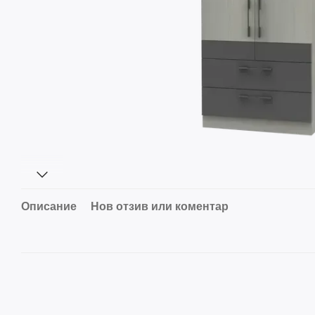
Описание
Нов отзив или коментар