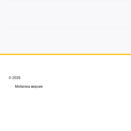
© 2026
Мобилна версия