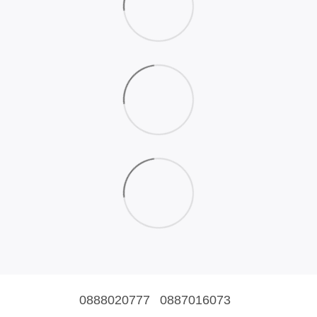
0888020777
0887016073