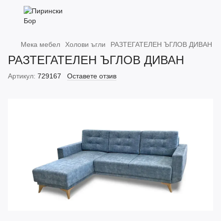
Мека мебел
Холови ъгли
РАЗТЕГАТЕЛЕН ЪГЛОВ ДИВАН
РАЗТЕГАТЕЛЕН ЪГЛОВ ДИВАН
Артикул:
729167
Оставете отзив