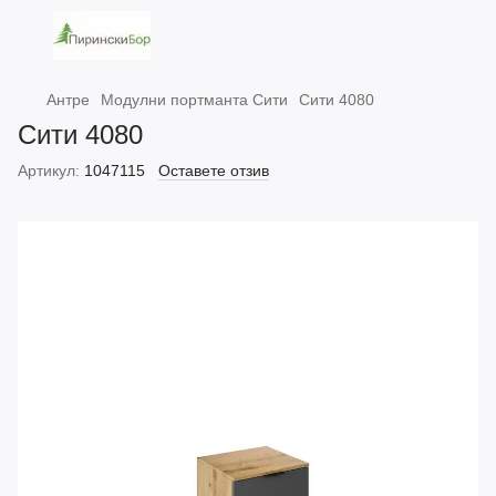
Антре
Модулни портманта Сити
Сити 4080
Сити 4080
Артикул:
1047115
Оставете отзив