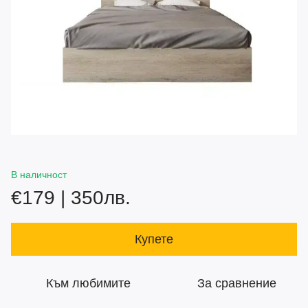
В наличност
€179 | 350лв.
Купете
Към любимите
За сравнение