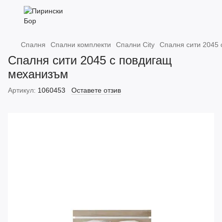
Спалня
Спални комплекти
Спални City
Спалня сити 2045
Спалня сити 2045 с повдигащ
механизъм
Артикул:
1060453
Оставете отзив