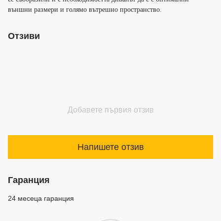
външни размери и голямо вътрешно пространство.
Отзиви
Добавете първия отзив
Напишете отзив
Гаранция
24 месеца гаранция