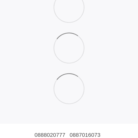
0888020777
0887016073