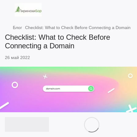
Блог
Checklist: What to Check Before Connecting a Domain
Checklist: What to Check Before
Connecting a Domain
26 май 2022